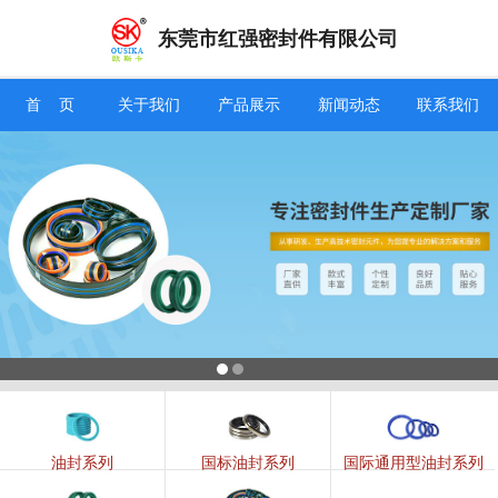
东莞市红强密封件有限公司
信息搜索
首 页
关于我们
产品展示
新闻动态
联系我们
搜索
油封系列
国标油封系列
国际通用型油封系列