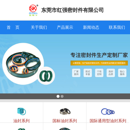
东莞市红强密封件有限公司
信息搜索
首 页
关于我们
产品展示
新闻动态
联系我们
搜索
油封系列
国标油封系列
国际通用型油封系列