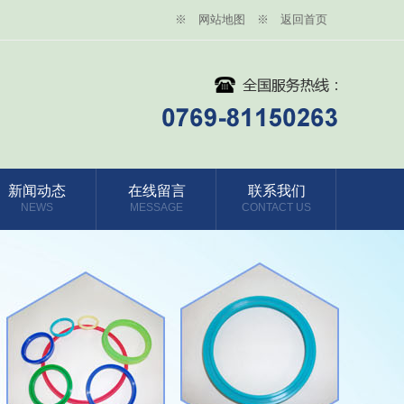
※ 网站地图
※ 返回首页
新闻动态
在线留言
联系我们
NEWS
MESSAGE
CONTACT US