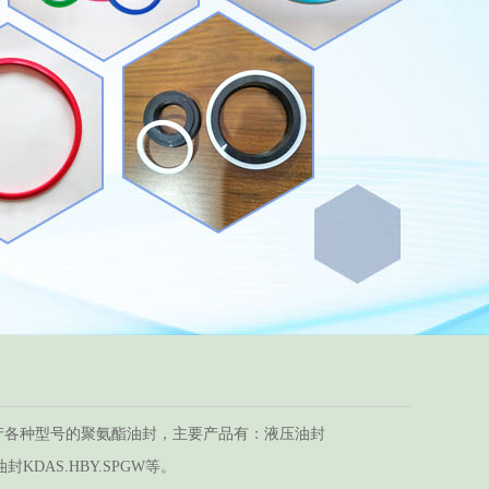
各种型号的聚氨酯油封，主要产品有：液压油封
组合油封KDAS.HBY.SPGW等。