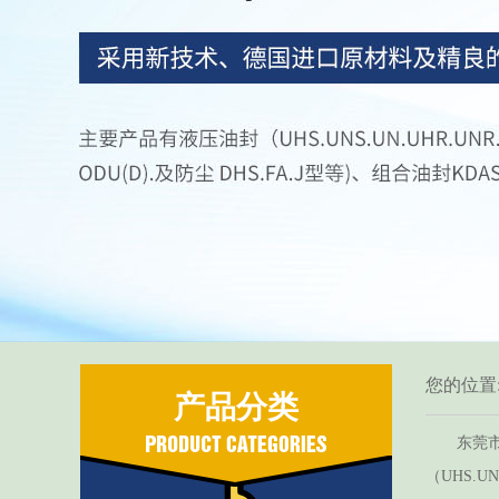
您的位置
产品分类
东莞市红
（UHS.UN