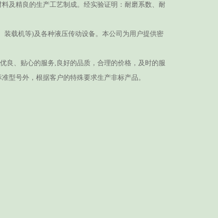
料及精良的生产工艺制成。经实验证明：耐磨系数、耐
装载机等)及各种液压传动设备。本公司为用户提供密
供优良、贴心的服务,良好的品质，合理的价格，及时的服
标准型号外，根据客户的特殊要求生产非标产品。