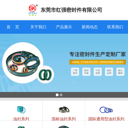
东莞市红强密封件有限公司
信息搜索
首 页
关于我们
产品展示
新闻动态
联系我们
搜索
油封系列
国标油封系列
国际通用型油封系列