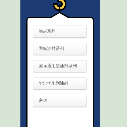
油封系列
国标油封系列
国际通用型油封系列
华尔卡系列油封
密封