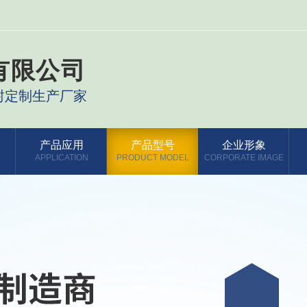
有限公司
封定制生产厂家
产品应用
产品型号
企业形象
APPLICATION
PRODUCT MODEL
CORPORATE IMAGE