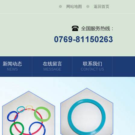
※ 网站地图
※ 返回首页
新闻动态
在线留言
联系我们
NEWS
MESSAGE
CONTACT US