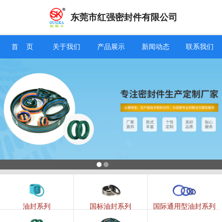
东莞市红强密封件有限公司
信息搜索
首 页
关于我们
产品展示
新闻动态
联系我们
搜索
油封系列
国标油封系列
国际通用型油封系列