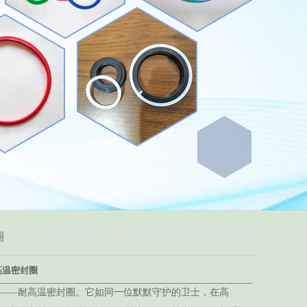
圈
高温密封圈
——耐高温密封圈。它如同一位默默守护的卫士，在高