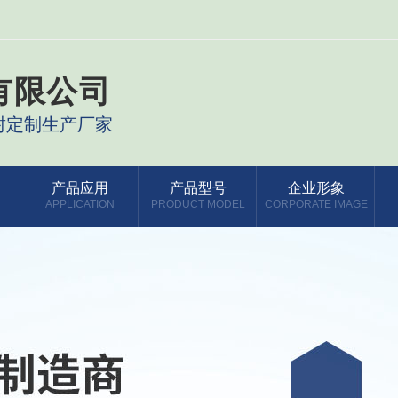
有限公司
封定制生产厂家
产品应用
产品型号
企业形象
APPLICATION
PRODUCT MODEL
CORPORATE IMAGE