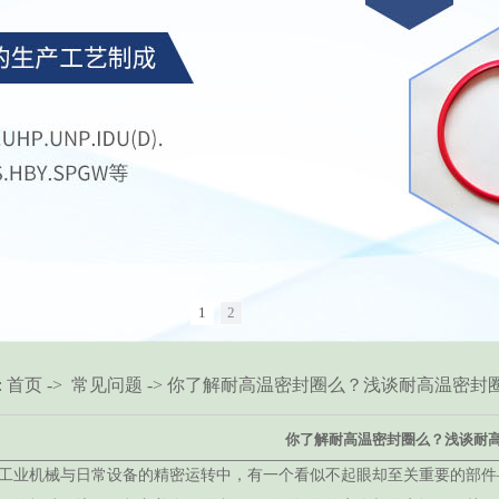
1
2
:
首页
->
常见问题
-> 你了解耐高温密封圈么？浅谈耐高温密封
你了解耐高温密封圈么？浅谈耐
工业机械与日常设备的精密运转中，有一个看似不起眼却至关重要的部件