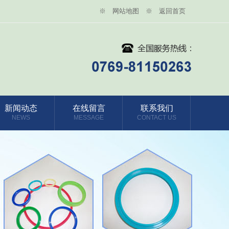
※ 网站地图
※ 返回首页
新闻动态
在线留言
联系我们
NEWS
MESSAGE
CONTACT US