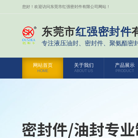
您好！欢迎访问东莞市红强密封件有限公司网站！
东莞市
红强密封件
专注液压油封、密封件、聚氨酯密
网站首页
关于我们
产品展示
HOME
ABOUT US
PRODUCT