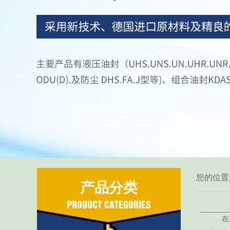
您的位置
产品分类
在