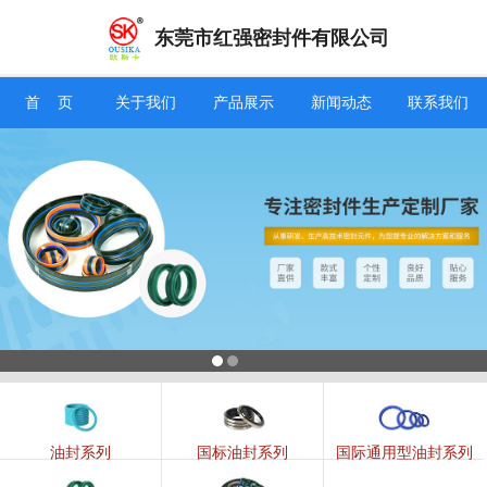
东莞市红强密封件有限公司
信息搜索
首 页
关于我们
产品展示
新闻动态
联系我们
搜索
油封系列
国标油封系列
国际通用型油封系列